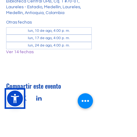
Biblioteca Central UPB, Cq. 1 #70-01,
Laureles - Estadio, Medellín, Laureles,
Medellín, Antioquia, Colombia
Otras fechas
lun, 10 de ago, 4:00 p. m.
lun, 17 de ago, 4:00 p. m.
lun, 24 de ago, 4:00 p. m.
Ver 14 fechas
Compartir este evento
Conócenos