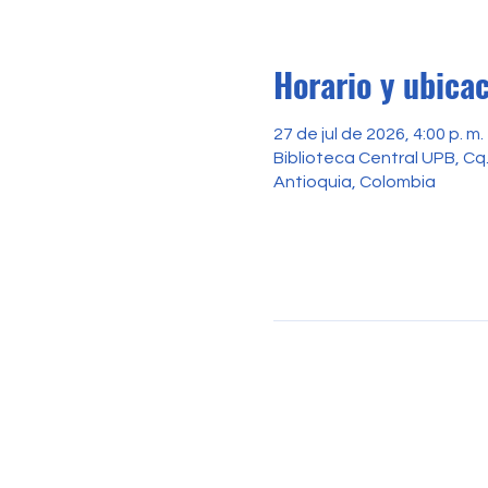
Horario y ubica
27 de jul de 2026, 4:00 p. m. 
Biblioteca Central UPB, Cq. 
Antioquia, Colombia