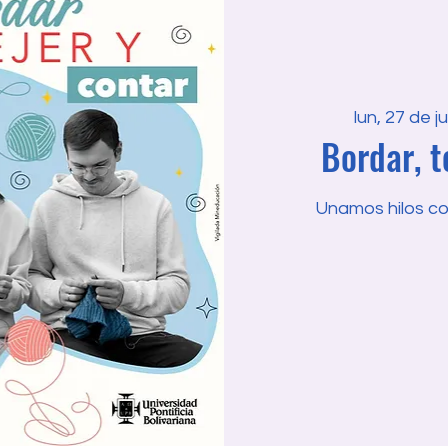
lun, 27 de ju
Bordar, t
Unamos hilos con