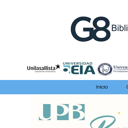
Inicio