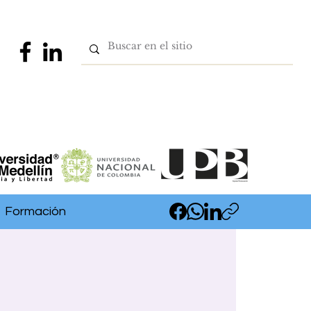
Formación