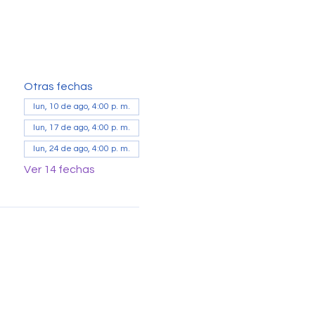
Otras fechas
lun, 10 de ago, 4:00 p. m.
lun, 17 de ago, 4:00 p. m.
lun, 24 de ago, 4:00 p. m.
Ver 14 fechas