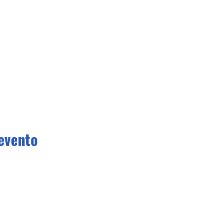
evento