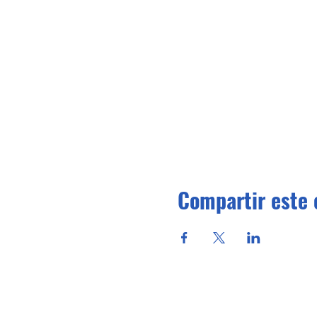
Compartir este 