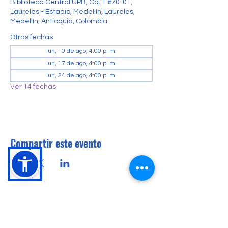
Biblioteca Central UPB, Cq. 1 #70-01,
Laureles - Estadio, Medellín, Laureles,
Medellín, Antioquia, Colombia
Otras fechas
lun, 10 de ago, 4:00 p. m.
lun, 17 de ago, 4:00 p. m.
lun, 24 de ago, 4:00 p. m.
Ver 14 fechas
Compartir este evento
Conócenos