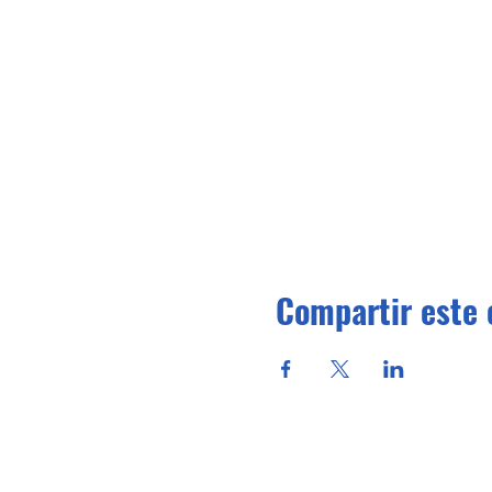
Compartir este 