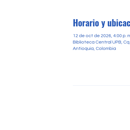
Horario y ubica
12 de oct de 2026, 4:00 p. m.
Biblioteca Central UPB, Cq. 
Antioquia, Colombia