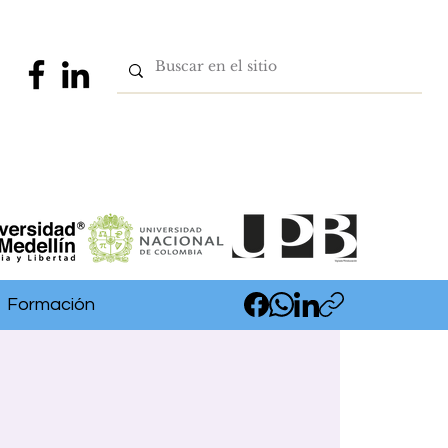
Formación