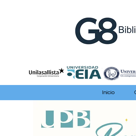
Inicio