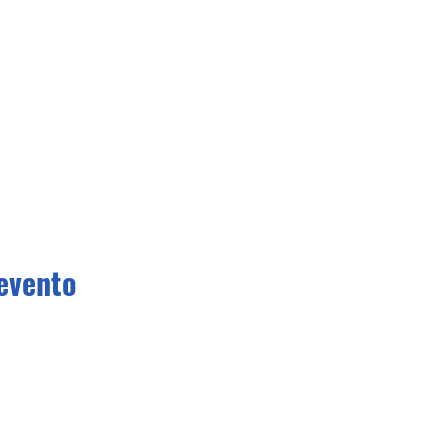
evento