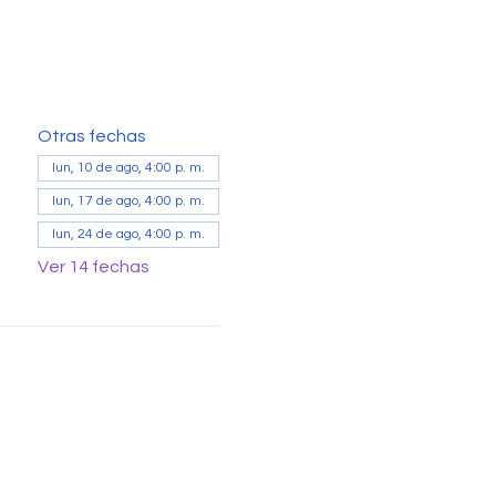
Otras fechas
lun, 10 de ago, 4:00 p. m.
lun, 17 de ago, 4:00 p. m.
lun, 24 de ago, 4:00 p. m.
Ver 14 fechas