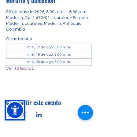
Horario y ubicación
06 de may de 2026, 5:00 p. m. – 6:00 p. m.
Medellín, Cq. 1 #70-01, Laureles - Estadio,
Medellín, Laureles, Medellín, Antioquia,
Colombia
Otras fechas
mié, 12 de ago, 5:00 p. m.
mié, 19 de ago, 5:00 p. m.
mié, 26 de ago, 5:00 p. m.
Ver 13 fechas
Compartir este evento