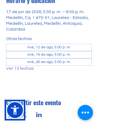
Horario y ubicación
17 de jun de 2026, 5:00 p. m. – 6:00 p. m.
Medellín, Cq. 1 #70-01, Laureles - Estadio,
Medellín, Laureles, Medellín, Antioquia,
Colombia
Otras fechas
mié, 12 de ago, 5:00 p. m.
mié, 19 de ago, 5:00 p. m.
mié, 26 de ago, 5:00 p. m.
Ver 13 fechas
Compartir este evento