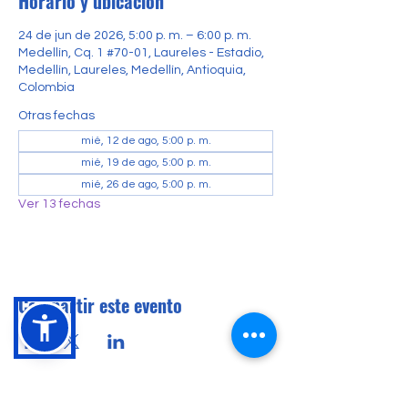
Horario y ubicación
24 de jun de 2026, 5:00 p. m. – 6:00 p. m.
Medellín, Cq. 1 #70-01, Laureles - Estadio,
Medellín, Laureles, Medellín, Antioquia,
Colombia
Otras fechas
mié, 12 de ago, 5:00 p. m.
mié, 19 de ago, 5:00 p. m.
mié, 26 de ago, 5:00 p. m.
Ver 13 fechas
Compartir este evento