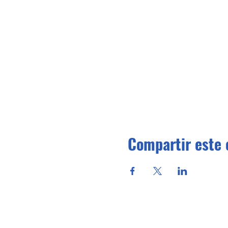
Compartir este 