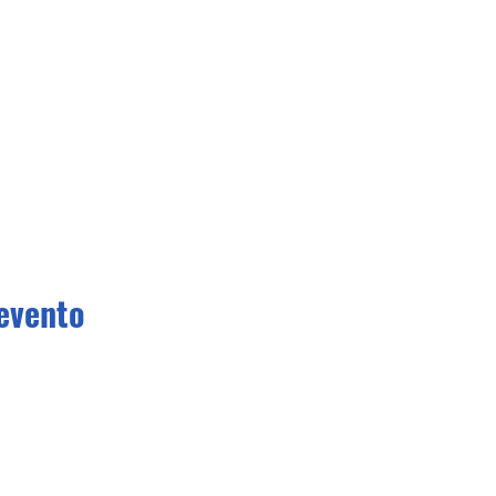
evento