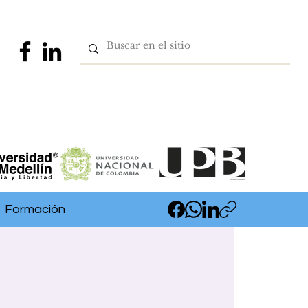
Formación