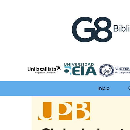
Inicio