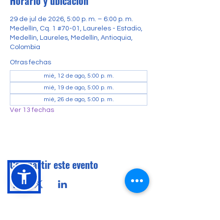
Horario y ubicación
29 de jul de 2026, 5:00 p. m. – 6:00 p. m.
Medellín, Cq. 1 #70-01, Laureles - Estadio,
Medellín, Laureles, Medellín, Antioquia,
Colombia
Otras fechas
mié, 12 de ago, 5:00 p. m.
mié, 19 de ago, 5:00 p. m.
mié, 26 de ago, 5:00 p. m.
Ver 13 fechas
Compartir este evento