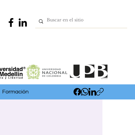
Formación