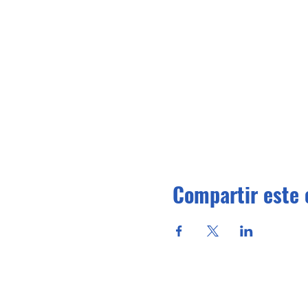
Compartir este 