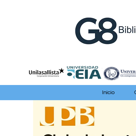
Inicio