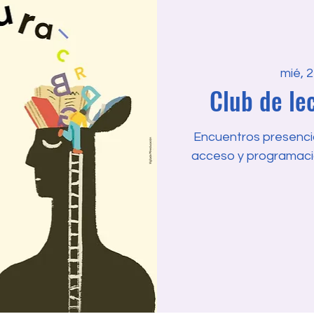
mié, 
Club de lec
Encuentros presencial
acceso y programaci