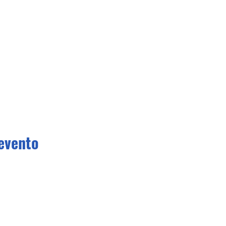
evento