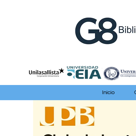
Inicio