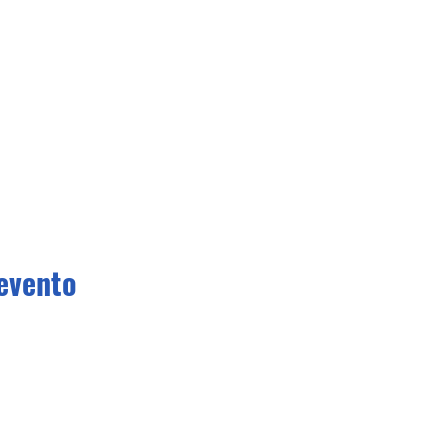
evento