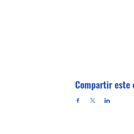
Compartir este 