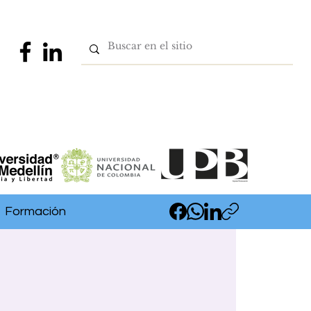
Formación