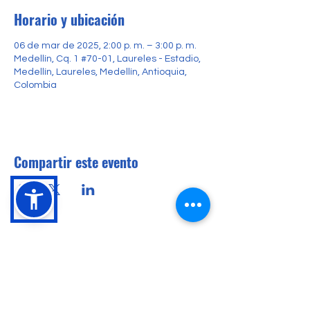
Horario y ubicación
06 de mar de 2025, 2:00 p. m. – 3:00 p. m.
Medellín, Cq. 1 #70-01, Laureles - Estadio,
Medellín, Laureles, Medellín, Antioquia,
Colombia
Compartir este evento
Conócenos