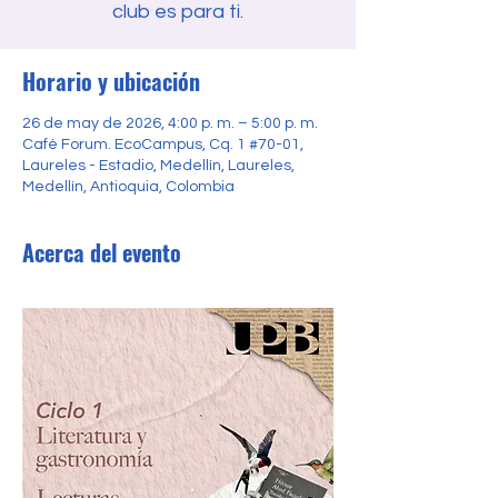
club es para ti.
Horario y ubicación
26 de may de 2026, 4:00 p. m. – 5:00 p. m.
Café Forum. EcoCampus, Cq. 1 #70-01,
Laureles - Estadio, Medellín, Laureles,
Medellín, Antioquia, Colombia
Acerca del evento