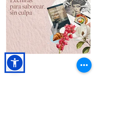
Compartir este evento