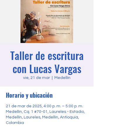
Taller de escritura
con Lucas Vargas
vie, 21 de mar
  |  
Medellín
Horario y ubicación
21 de mar de 2025, 4:00 p. m. – 5:00 p. m.
Medellín, Cq. 1 #70-01, Laureles - Estadio,
Medellín, Laureles, Medellín, Antioquia,
Colombia