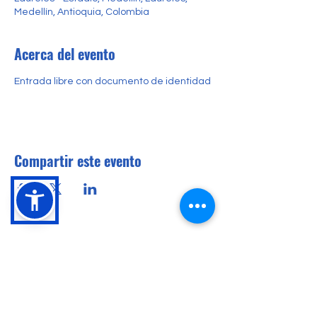
Medellín, Antioquia, Colombia
Acerca del evento
Entrada libre con documento de identidad
Compartir este evento
Conócenos