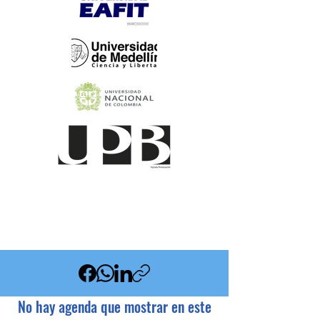
No hay agenda que mostrar en este