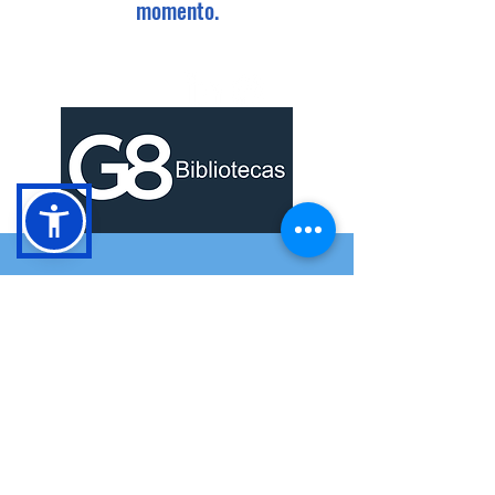
momento.
Conócenos