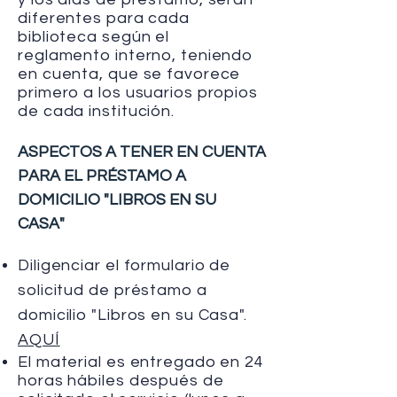
diferentes para cada
biblioteca según el
reglamento interno, teniendo
en cuenta, que se favorece
primero a los usuarios propios
de cada institución.
ASPECTOS A TENER EN CUENTA
PARA EL PRÉSTAMO A
DOMICILIO "LIBROS EN SU
CASA"
Diligenciar el formulario de
solicitud de préstamo a
domicilio "Libros en su Casa".
AQUÍ
El material es entregado en 24
horas hábiles después de