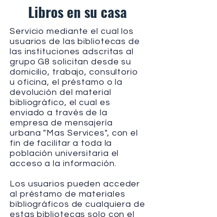
Libros en su casa
Servicio mediante el cual los
usuarios de las bibliotecas de
las instituciones adscritas al
grupo G8 solicitan desde su
domicilio, trabajo, consultorio
u oficina, el préstamo o la
devolución del material
bibliográfico, el cual es
enviado a través de la
empresa de mensajería
urbana "Mas Services", con el
fin de facilitar a toda la
población universitaria el
acceso a la información.
Los usuarios pueden acceder
al préstamo de materiales
bibliográficos de cualquiera de
estas bibliotecas solo con el