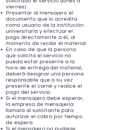
solicitado el servicio (lunes a
viernes)
Presentar al mensajero el
documento que lo acredita
como usuario de la institución
universitaria y efectuar el
pago directamente a él, al
momento de recibir el material.
En caso de que la persona
que solicita el servicio no
pueda estar presente a la
hora de entrega del material,
deberá designar una persona
responsable que a su vez
presente el carné y realice el
pago del servicio.
Si el mensajero debe esperar,
la empresa de mensajería
llamara al solicitante para
autorizar el cobro por tiempo
de espera.
Si el mensajero no pudiese