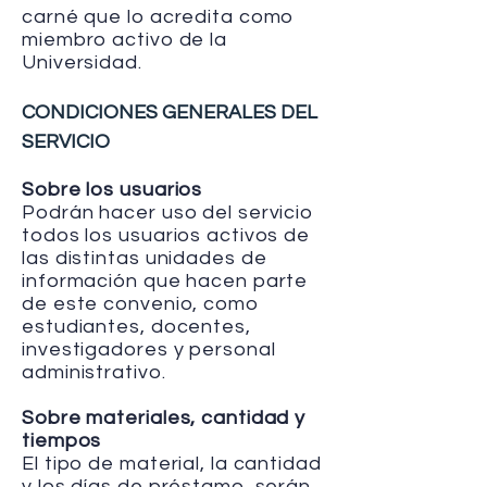
carné que lo acredita como
miembro activo de la
Universidad.
CONDICIONES GENERALES DEL
SERVICIO
Sobre los usuarios
Podrán hacer uso del servicio
todos los usuarios activos de
las distintas unidades de
información que hacen parte
de este convenio, como
estudiantes, docentes,
investigadores y personal
administrativo.
Sobre materiales, cantidad y
tiempos
El tipo de material, la cantidad
y los días de préstamo, serán