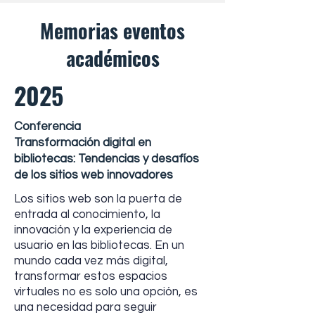
Memorias eventos
académicos
2025
Conferencia
Transformación digital en
bibliotecas: Tendencias y desafíos
de los sitios web innovadores
Los sitios web son la puerta de
entrada al conocimiento, la
innovación y la experiencia de
usuario en las bibliotecas. En un
mundo cada vez más digital,
transformar estos espacios
virtuales no es solo una opción, es
una necesidad para seguir