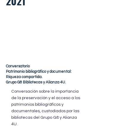
2021
Conversatorio
Patrimonio bibliográfico y documental:
Riqueza compartida.
Grupo G8 Bibliotecas y Alianza 4U.
Conversación sobre la importancia
de la preservación y el acceso a los
patrimonios bibliográficos y
documentales, custodiados por las
bibliotecas del Grupo G8 y Alianza
4U.