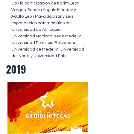
Con la participación de Karim León
Vargas, Sandra Angulo Méndez y
Adolfo León Maya Salazar y seis
experiencias patrimoniales de:
Universidad de Antioquia,
Universidad Nacional sede Medellín,
Universidad Pontificia Bolivariana,
Universidad de Medellín, Universidad
del Norte y Universidad Eafit.
2019