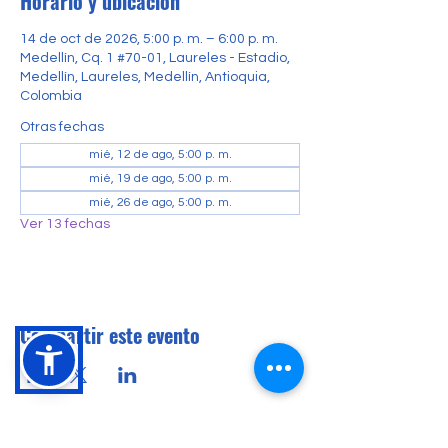
Horario y ubicación
14 de oct de 2026, 5:00 p. m. – 6:00 p. m.
Medellín, Cq. 1 #70-01, Laureles - Estadio,
Medellín, Laureles, Medellín, Antioquia,
Colombia
Otras fechas
mié, 12 de ago, 5:00 p. m.
mié, 19 de ago, 5:00 p. m.
mié, 26 de ago, 5:00 p. m.
Ver 13 fechas
Compartir este evento