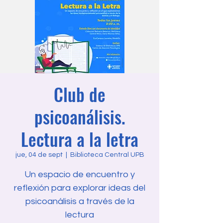
Club de
psicoanálisis.
Lectura a la letra
jue, 04 de sept
  |  
Biblioteca Central UPB
Un espacio de encuentro y
reflexión para explorar ideas del
psicoanálisis a través de la
lectura