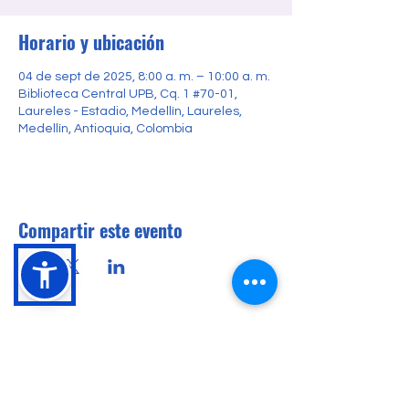
Horario y ubicación
04 de sept de 2025, 8:00 a. m. – 10:00 a. m.
Biblioteca Central UPB, Cq. 1 #70-01,
Laureles - Estadio, Medellín, Laureles,
Medellín, Antioquia, Colombia
Compartir este evento
Conócenos