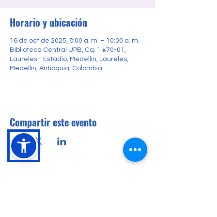
Horario y ubicación
16 de oct de 2025, 8:00 a. m. – 10:00 a. m.
Biblioteca Central UPB, Cq. 1 #70-01,
Laureles - Estadio, Medellín, Laureles,
Medellín, Antioquia, Colombia
Compartir este evento
Conócenos