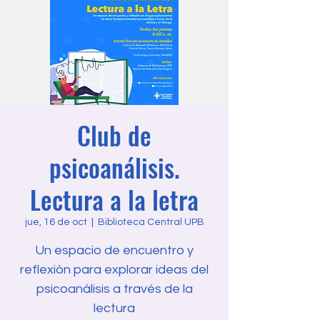
Club de
psicoanálisis.
Lectura a la letra
jue, 16 de oct
  |  
Biblioteca Central UPB
Un espacio de encuentro y
reflexión para explorar ideas del
psicoanálisis a través de la
lectura