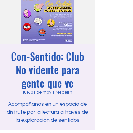
Con-Sentido: Club
No vidente para
gente que ve
jue, 01 de may
  |  
Medellín
Acompáñanos en un espacio de
disfrute por la lectura a través de
la exploración de sentidos