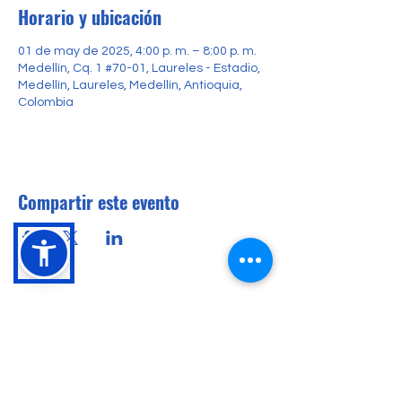
Horario y ubicación
01 de may de 2025, 4:00 p. m. – 8:00 p. m.
Medellín, Cq. 1 #70-01, Laureles - Estadio,
Medellín, Laureles, Medellín, Antioquia,
Colombia
Compartir este evento
Conócenos