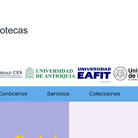
Conócenos
Servicios
Colecciones