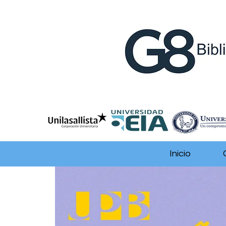
Inicio