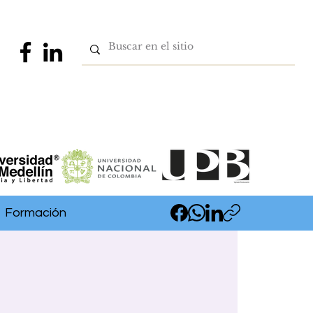
Formación