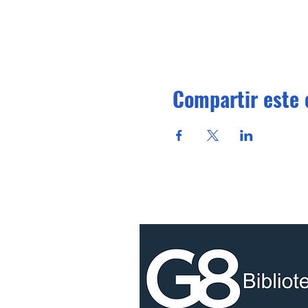
Compartir este 