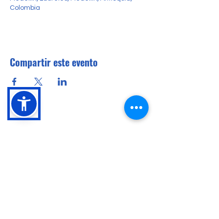
Colombia
Compartir este evento
Conócenos