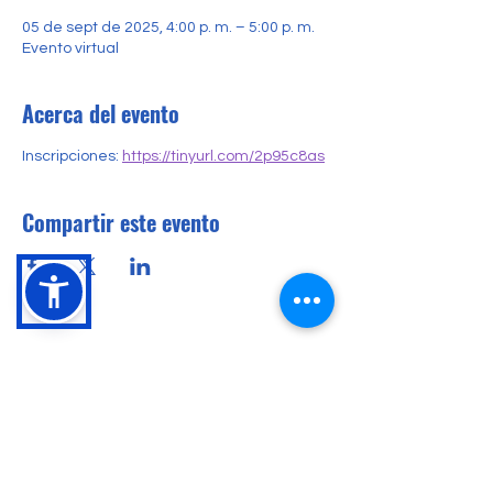
05 de sept de 2025, 4:00 p. m. – 5:00 p. m.
Evento virtual
Acerca del evento
Inscripciones: 
https://tinyurl.com/2p95c8as
Compartir este evento
Conócenos