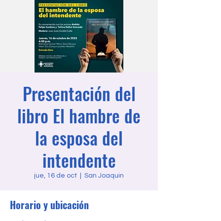
Presentación del
libro El hambre de
la esposa del
intendente
jue, 16 de oct
  |  
San Joaquin
Horario y ubicación