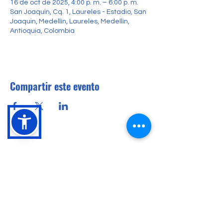
16 de oct de 2025, 4:00 p. m. – 6:00 p. m.
San Joaquin, Cq. 1, Laureles - Estadio, San
Joaquin, Medellín, Laureles, Medellín,
Antioquia, Colombia
Compartir este evento
Conócenos