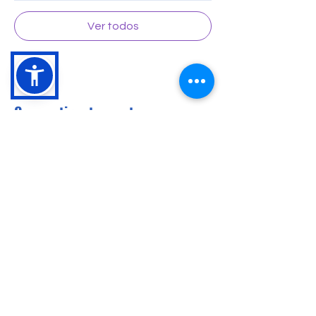
Ver todos
Compartir este evento
Conócenos