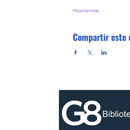
Mostrar más
Compartir este 