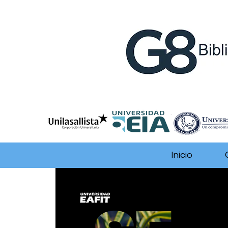
Inicio