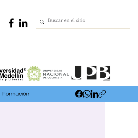
Formación