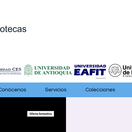
Conócenos
Servicios
Colecciones