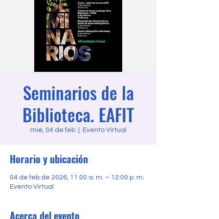
Seminarios de la
Biblioteca. EAFIT
mié, 04 de feb
  |  
Evento Virtual
Horario y ubicación
04 de feb de 2026, 11:00 a. m. – 12:00 p. m.
Evento Virtual
Acerca del evento