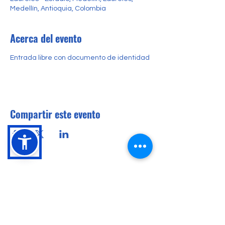
Medellín, Antioquia, Colombia
Acerca del evento
Entrada libre con documento de identidad
Compartir este evento
Conócenos