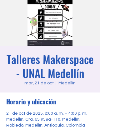
Talleres Makerspace
- UNAL Medellín
mar, 21 de oct
  |  
Medellín
Horario y ubicación
21 de oct de 2025, 8:00 a. m. – 4:00 p. m.
Medellín, Cra. 65 #59a-110, Medellín,
Robledo, Medellín, Antioquia, Colombia