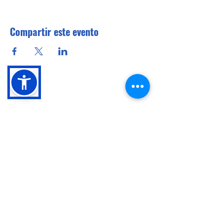
Compartir este evento
Conócenos