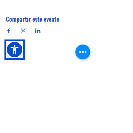
Compartir este evento
Conócenos