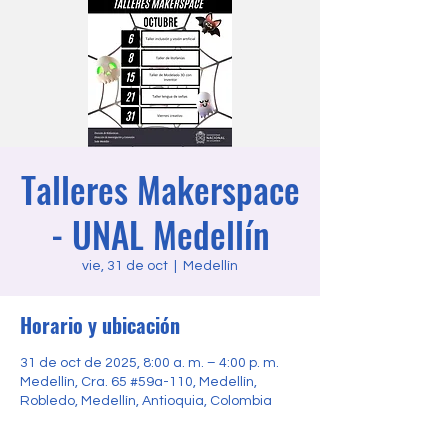
Talleres Makerspace
- UNAL Medellín
vie, 31 de oct
  |  
Medellín
Horario y ubicación
31 de oct de 2025, 8:00 a. m. – 4:00 p. m.
Medellín, Cra. 65 #59a-110, Medellín,
Robledo, Medellín, Antioquia, Colombia