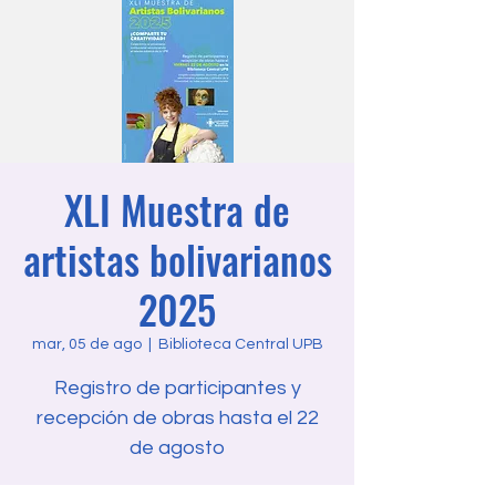
XLI Muestra de
artistas bolivarianos
2025
mar, 05 de ago
  |  
Biblioteca Central UPB
Registro de participantes y
recepción de obras hasta el 22
de agosto