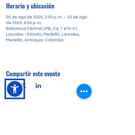
Horario y ubicación
05 de ago de 2025, 2:00 p. m. – 22 de ago
de 2025, 6:00 p. m.
Biblioteca Central UPB, Cq. 1 #70-01,
Laureles - Estadio, Medellín, Laureles,
Medellín, Antioquia, Colombia
Compartir este evento
Conócenos