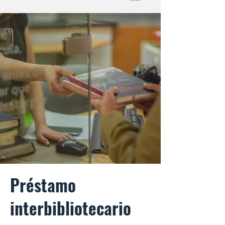
Préstamo
interbibliotecario