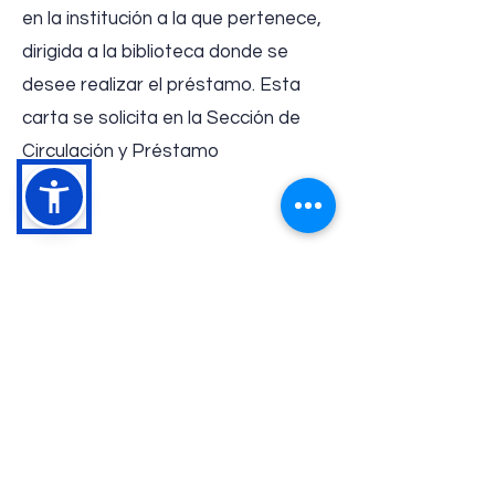
en la institución a la que pertenece,
dirigida a la biblioteca donde se
desee realizar el préstamo. Esta
carta se solicita en la Sección de
Circulación y Préstamo
Conócenos